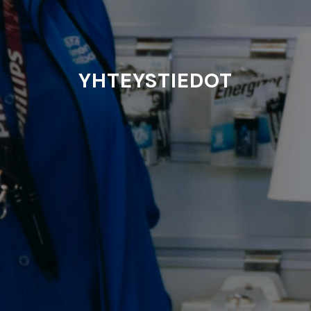
YHTEYSTIEDOT