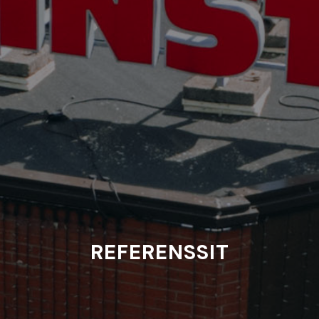
REFERENSSIT